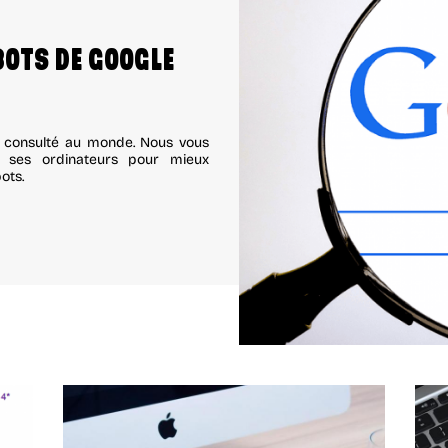
BOTS DE GOOGLE
 consulté au monde. Nous vous
 ses ordinateurs pour mieux
ots.