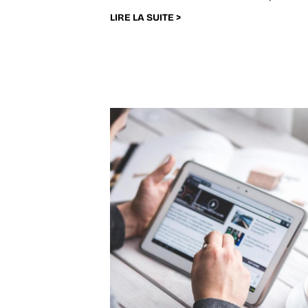
LIRE LA SUITE >