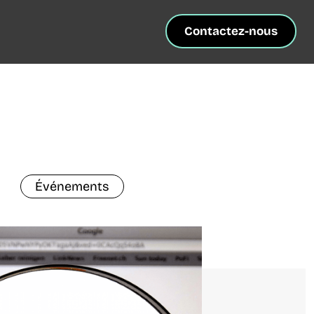
Contactez-nous
Événements