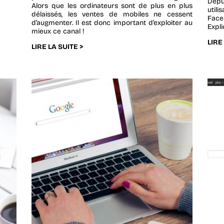
Dep
Alors que les ordinateurs sont de plus en plus
utili
délaissés, les ventes de mobiles ne cessent
Face
d’augmenter. Il est donc important d’exploiter au
Expli
mieux ce canal !
LIRE
LIRE LA SUITE >