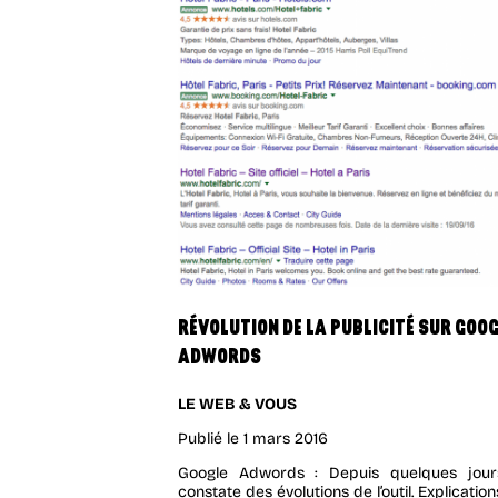
RÉVOLUTION DE LA PUBLICITÉ SUR GOO
ADWORDS
LE WEB & VOUS
Publié le
1 mars 2016
Google Adwords : Depuis quelques jour
constate des évolutions de l’outil. Explication