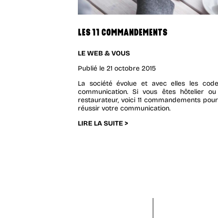
LES 11 COMMANDEMENTS
LE WEB & VOUS
Publié le
21 octobre 2015
La société évolue et avec elles les cod
communication. Si vous êtes hôtelier ou
restaurateur, voici 11 commandements pour
réussir votre communication.
LIRE LA SUITE >