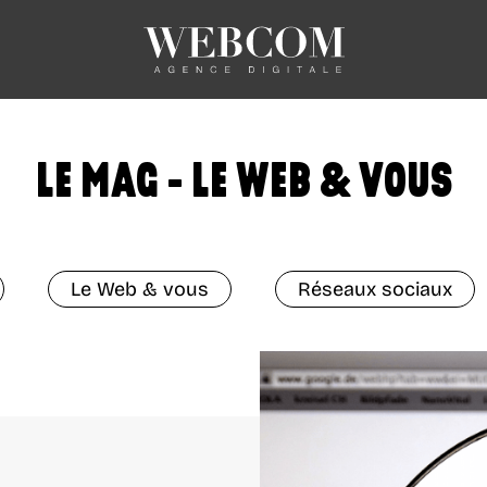
LE MAG - LE WEB & VOUS
Le Web & vous
Réseaux sociaux