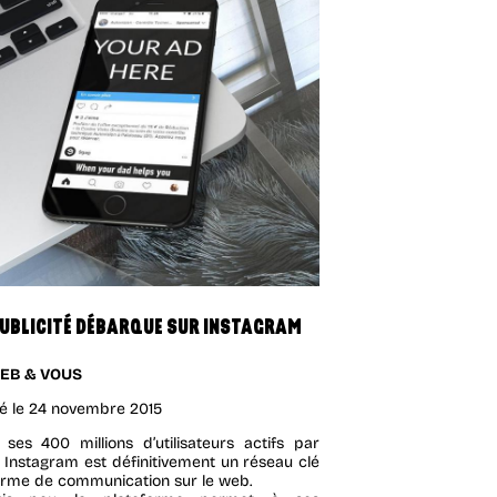
PUBLICITÉ DÉBARQUE SUR INSTAGRAM
EB & VOUS
é le
24 novembre 2015
 ses 400 millions d’utilisateurs actifs par
, Instagram est définitivement un réseau clé
erme de communication sur le web.