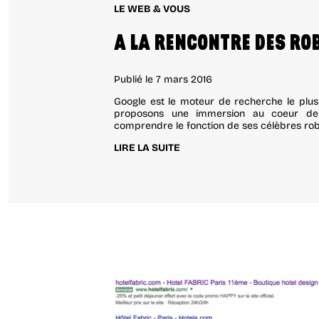
LE WEB & VOUS
A LA RENCONTRE DES RO
Publié le
7 mars 2016
Google est le moteur de recherche le plus
proposons une immersion au coeur de
comprendre le fonction de ses célèbres rob
LIRE LA SUITE