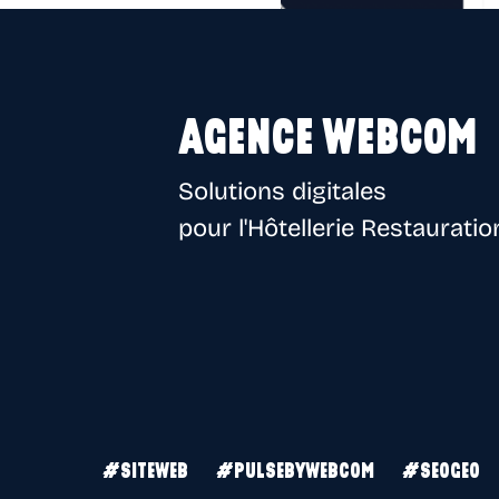
AGENCE WEBCOM
Solutions digitales
pour l'Hôtellerie Restauratio
#SITEWEB
#PULSEBYWEBCOM
#SEOGEO