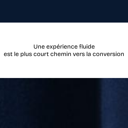
Une expérience fluide
est le plus court chemin vers la conversion