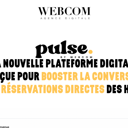
A NOUVELLE PLATEFORME DIGITA
ÇUE POUR
BOOSTER LA CONVER
S
RÉSERVATIONS DIRECTES
DES 