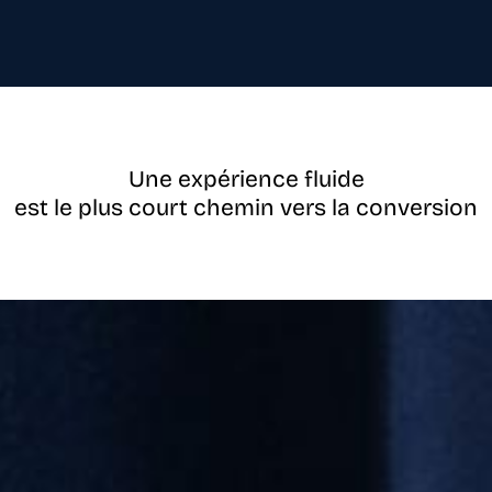
Une expérience fluide
est le plus court chemin vers la conversion