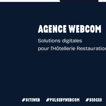
AGENCE WEBCOM
Solutions digitales
pour l'Hôtellerie Restauratio
#SITEWEB
#PULSEBYWEBCOM
#SEOGEO