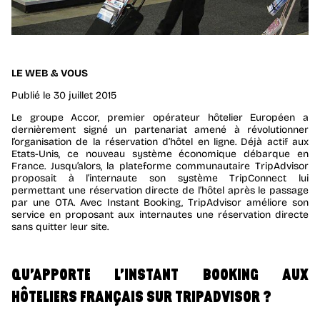
LE WEB & VOUS
Publié le
30 juillet 2015
Le groupe Accor, premier opérateur hôtelier Européen a
dernièrement signé un partenariat amené à révolutionner
l’organisation de la réservation d’hôtel en ligne. Déjà actif aux
Etats-Unis, ce nouveau système économique débarque en
France. Jusqu’alors, la plateforme communautaire TripAdvisor
proposait à l’internaute son système TripConnect lui
permettant une réservation directe de l’hôtel après le passage
par une OTA. Avec Instant Booking, TripAdvisor améliore son
service en proposant aux internautes une réservation directe
sans quitter leur site.
QU’APPORTE L’INSTANT BOOKING AUX
HÔTELIERS FRANÇAIS SUR TRIPADVISOR ?