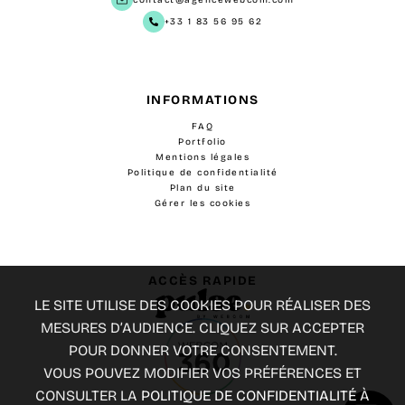
contact@agencewebcom.com
+33 1 83 56 95 62
INFORMATIONS
FAQ
Portfolio
Mentions légales
Politique de confidentialité
Plan du site
Gérer les cookies
ACCÈS RAPIDE
LE SITE UTILISE DES COOKIES POUR RÉALISER DES
MESURES D’AUDIENCE. CLIQUEZ SUR ACCEPTER
POUR DONNER VOTRE CONSENTEMENT.
VOUS POUVEZ MODIFIER VOS PRÉFÉRENCES ET
CONSULTER LA
POLITIQUE DE CONFIDENTIALITÉ
À