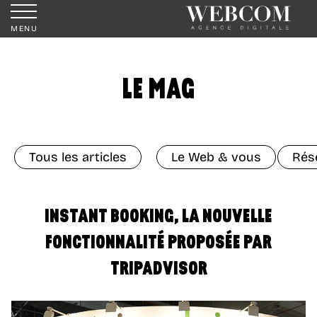
MENU
LE MAG
Tous les articles
Le Web & vous
Rés
INSTANT BOOKING, LA NOUVELLE
FONCTIONNALITÉ PROPOSÉE PAR
TRIPADVISOR